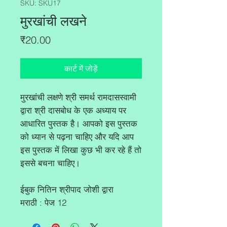
SKU: SKU17
मुरखांची लखने
मूल्य
₹20.00
कार्ट में जोड़ें
मुरखांची लक्षणे श्री समर्थ रामदासस्वामी
द्वारा श्री दासबोध के एक अध्याय पर
आधारित पुस्तक है। आपको इस पुस्तक
को ध्यान से पढ़ना चाहिए और यदि आप
इस पुस्तक में लिखा कुछ भी कर रहे हैं तो
इससे बचना चाहिए।
ईबुक नितिन श्रीपाद जोशी द्वारा
मराठी : पेज 12