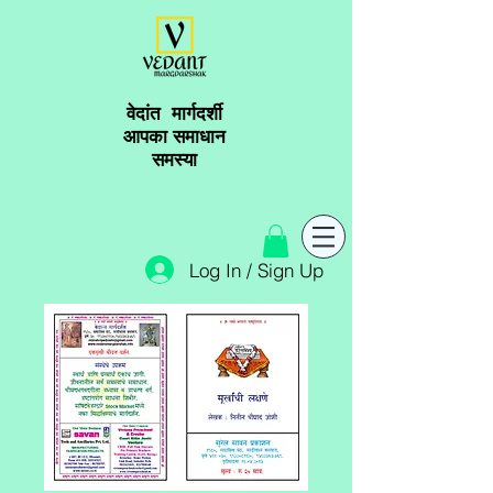
वेदांत मार्गदर्शी
आपका समाधान
समस्या
Log In / Sign Up